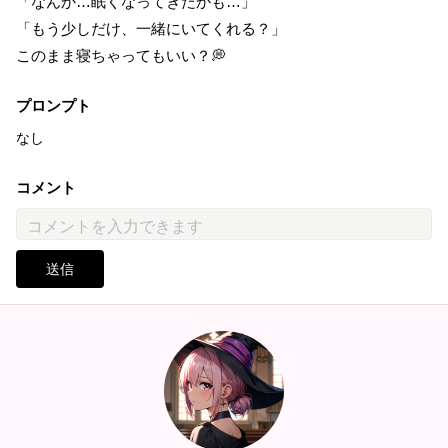
「なんか…眠くなってきたかも…」
「もう少しだけ、一緒にいてくれる？」
このまま寝ちゃってもいい？💭
プロンプト
なし
コメント
送信