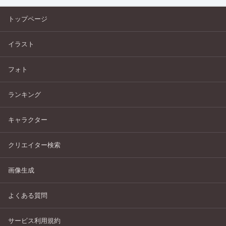
トップページ
イラスト
フォト
ランキング
キャラクター
クリエイター検索
画像生成
よくある質問
サービス利用規約