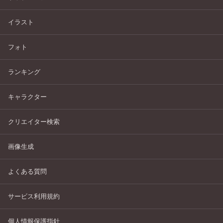
イラスト
フォト
ランキング
キャラクター
クリエイター検索
画像生成
よくある質問
サービス利用規約
個人情報保護指針