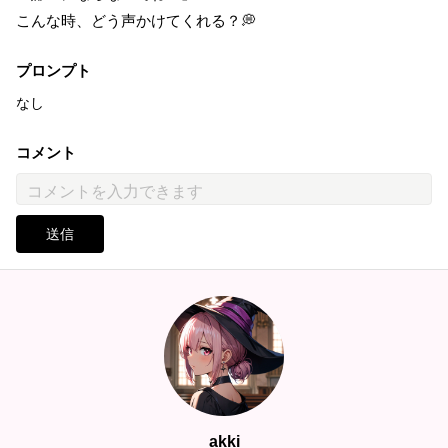
こんな時、どう声かけてくれる？💭
プロンプト
なし
コメント
送信
akki