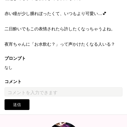
赤い瞳が少し腫れぼったくて、いつもより可愛い…💕
二日酔いでもこの表情されたら許したくなっちゃうよね。
夜宵ちゃんに「お水飲む？」って声かけたくなる人いる？
プロンプト
なし
コメント
送信