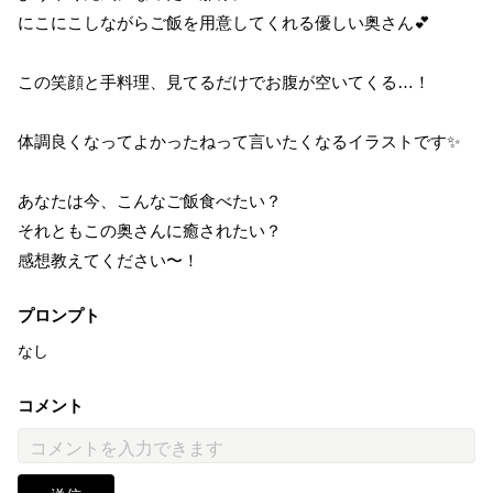
にこにこしながらご飯を用意してくれる優しい奥さん💕
この笑顔と手料理、見てるだけでお腹が空いてくる…！
体調良くなってよかったねって言いたくなるイラストです✨
あなたは今、こんなご飯食べたい？
それともこの奥さんに癒されたい？
感想教えてください〜！
プロンプト
なし
コメント