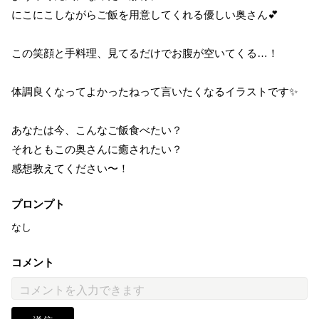
にこにこしながらご飯を用意してくれる優しい奥さん💕
この笑顔と手料理、見てるだけでお腹が空いてくる…！
体調良くなってよかったねって言いたくなるイラストです✨
あなたは今、こんなご飯食べたい？
それともこの奥さんに癒されたい？
感想教えてください〜！
プロンプト
なし
コメント