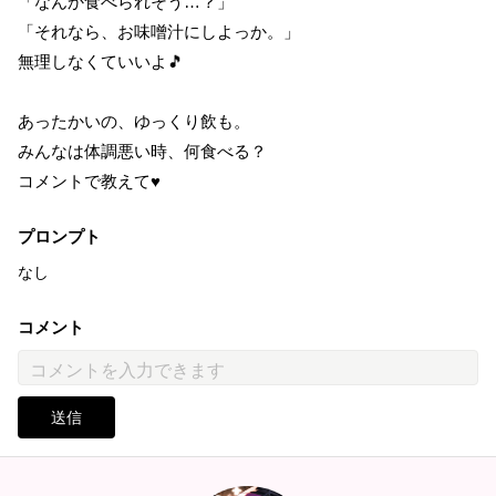
「なんか食べられそう…？」
「それなら、お味噌汁にしよっか。」
無理しなくていいよ🎵
あったかいの、ゆっくり飲も。
みんなは体調悪い時、何食べる？
コメントで教えて♥
プロンプト
なし
コメント
送信