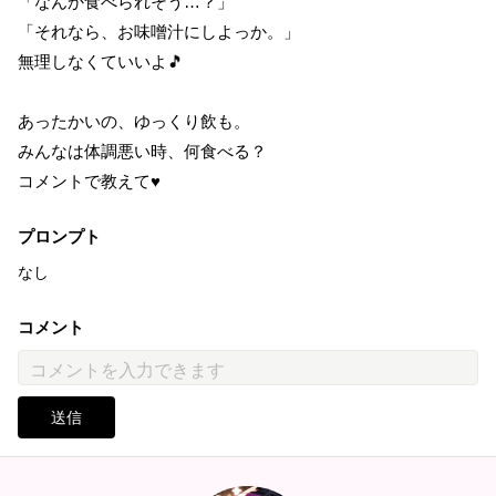
「なんか食べられそう…？」
「それなら、お味噌汁にしよっか。」
無理しなくていいよ🎵
あったかいの、ゆっくり飲も。
みんなは体調悪い時、何食べる？
コメントで教えて♥
プロンプト
なし
コメント
送信