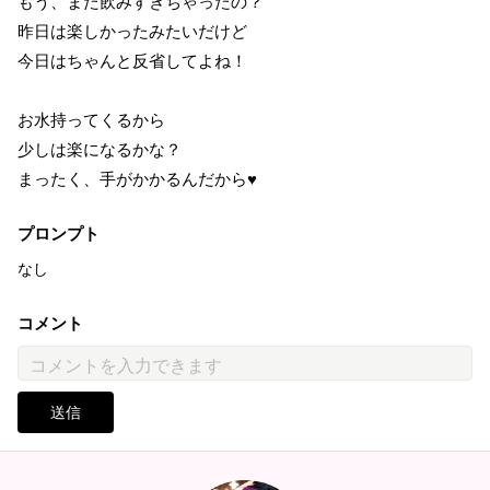
もう、また飲みすぎちゃったの？
昨日は楽しかったみたいだけど
今日はちゃんと反省してよね！
お水持ってくるから
少しは楽になるかな？
まったく、手がかかるんだから♥
プロンプト
なし
コメント
送信