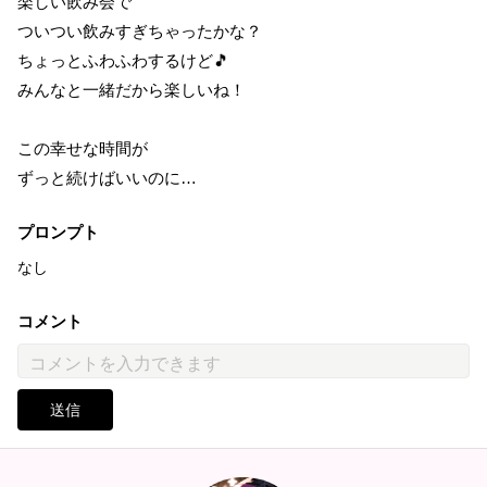
楽しい飲み会で
ついつい飲みすぎちゃったかな？
ちょっとふわふわするけど🎵
みんなと一緒だから楽しいね！
この幸せな時間が
ずっと続けばいいのに…
プロンプト
なし
コメント
送信