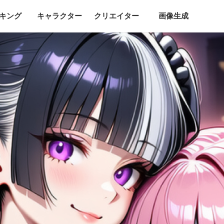
キング
キャラクター
クリエイター
画像生成