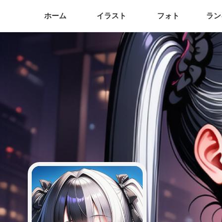
ホーム
イラスト
フォト
ラン