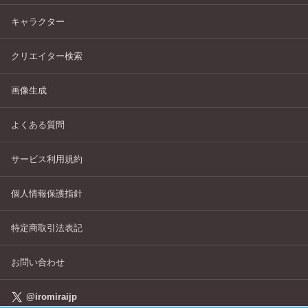
キャラクター
クリエイター検索
画像生成
よくある質問
サービス利用規約
個人情報保護指針
特定商取引法表記
お問い合わせ
@iromiraijp