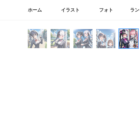
ホーム
イラスト
フォト
ラン