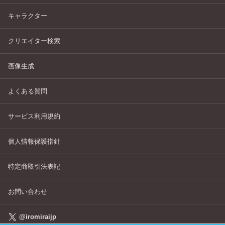
キャラクター
クリエイター検索
画像生成
よくある質問
サービス利用規約
個人情報保護指針
特定商取引法表記
お問い合わせ
@iromiraijp