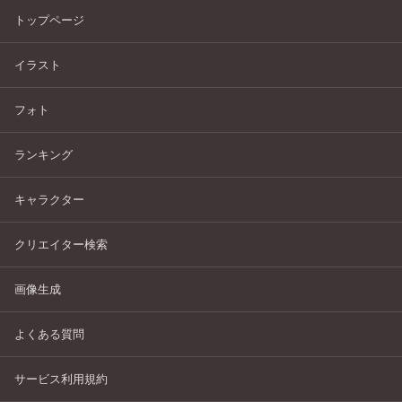
トップページ
イラスト
フォト
ランキング
キャラクター
クリエイター検索
画像生成
よくある質問
サービス利用規約