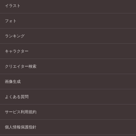
イラスト
フォト
ランキング
キャラクター
クリエイター検索
画像生成
よくある質問
サービス利用規約
個人情報保護指針