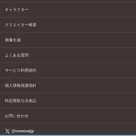
キャラクター
クリエイター検索
画像生成
よくある質問
サービス利用規約
個人情報保護指針
特定商取引法表記
お問い合わせ
@iromiraijp