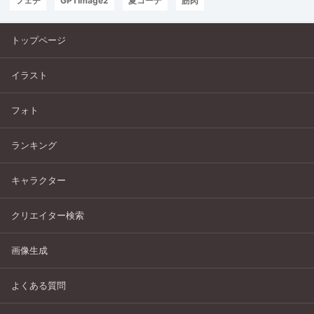
フェチ
GPTImage2
夏コーデ
筋肉
トップページ
イラスト
フォト
ランキング
キャラクター
クリエイター検索
画像生成
よくある質問