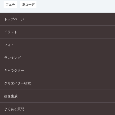
フェチ
夏コーデ
トップページ
イラスト
フォト
ランキング
キャラクター
クリエイター検索
画像生成
よくある質問