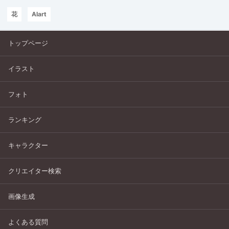
花
AIart
トップページ
イラスト
フォト
ランキング
キャラクター
クリエイター検索
画像生成
よくある質問