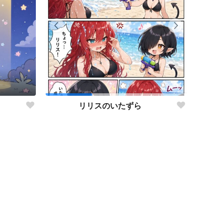
リリスのいたずら