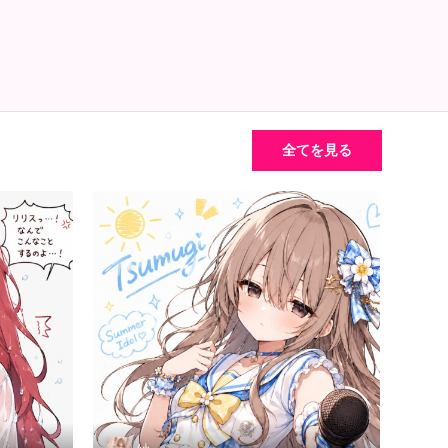
全てを見る