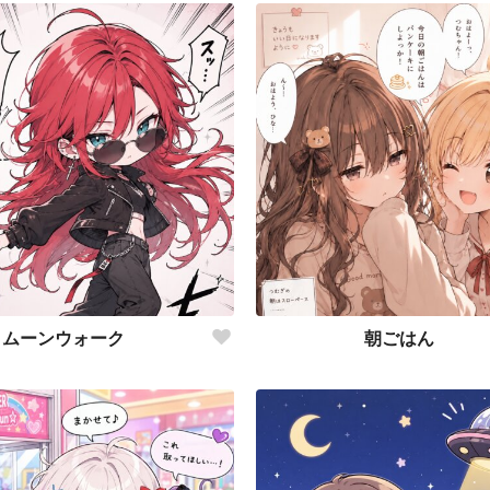
ムーンウォーク
朝ごはん