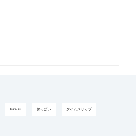
kawaii
おっぱい
タイムスリップ