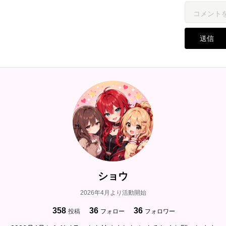
送信
ショウ
2026年4月より活動開始
358
36
36
投稿
フォロー
フォロワー