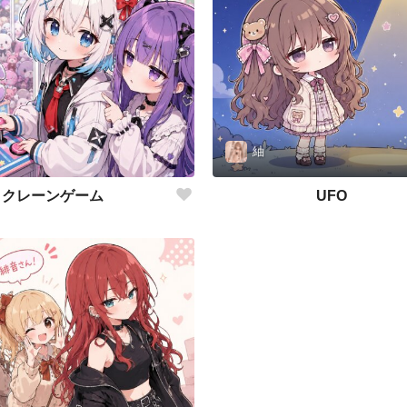
紬
クレーンゲーム
UFO