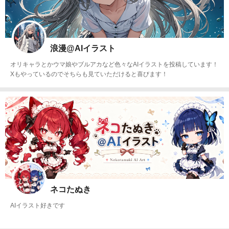
浪漫@AIイラスト
オリキャラとかウマ娘やブルアカなど色々なAIイラストを投稿しています！
Xもやっているのでそちらも見ていただけると喜びます！
ネコたぬき
AIイラスト好きです