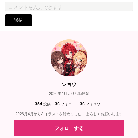
送信
ショウ
2026年4月より活動開始
354
36
36
投稿
フォロー
フォロワー
2026月4月からAIイラストを始めました！ よろしくお願いします
フォローする