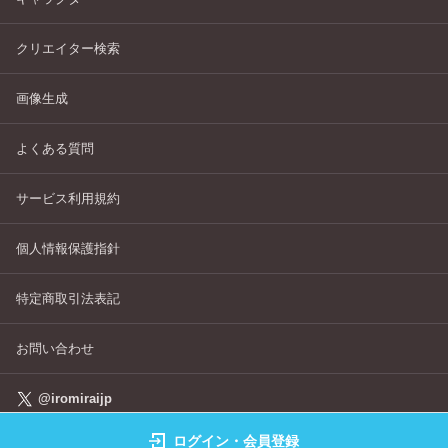
クリエイター検索
画像生成
よくある質問
サービス利用規約
個人情報保護指針
特定商取引法表記
お問い合わせ
@iromiraijp
ログイン・会員登録
©IROMIRAI Cosplayers Archive All Right's Reserved.