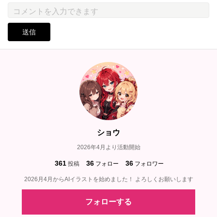
送信
ショウ
2026年4月より活動開始
361
36
36
投稿
フォロー
フォロワー
2026月4月からAIイラストを始めました！ よろしくお願いします
フォローする