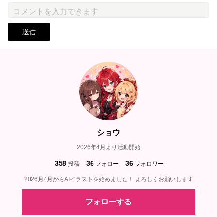
送信
ショウ
2026年4月より活動開始
358
36
36
投稿
フォロー
フォロワー
2026月4月からAIイラストを始めました！ よろしくお願いします
フォローする