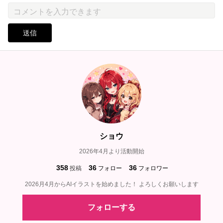
送信
ショウ
2026年4月より活動開始
358
36
36
投稿
フォロー
フォロワー
2026月4月からAIイラストを始めました！ よろしくお願いします
フォローする