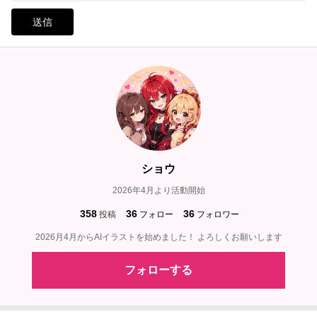
送信
ショウ
2026年4月より活動開始
358
36
36
投稿
フォロー
フォロワー
2026月4月からAIイラストを始めました！ よろしくお願いします
フォローする