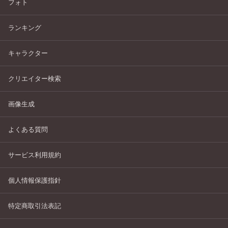
フォト
ランキング
キャラクター
クリエイター検索
画像生成
よくある質問
サービス利用規約
個人情報保護指針
特定商取引法表記