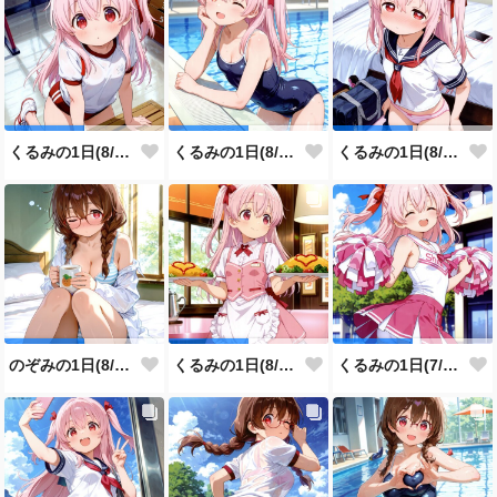
くるみの1日(8/5投稿分)
くるみの1日(8/4投稿分)
くるみの1日(8/3投稿分)
のぞみの1日(8/2投稿分)
くるみの1日(8/1投稿分)
くるみの1日(7/31投稿分)