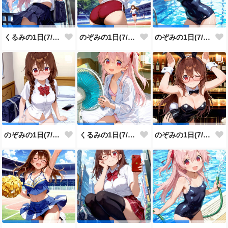
くるみの1日(7/30投稿分)
のぞみの1日(7/29投稿分)
のぞみの1日(7/28投稿分)
のぞみの1日(7/27投稿分)
くるみの1日(7/26投稿分)
のぞみの1日(7/25投稿分)