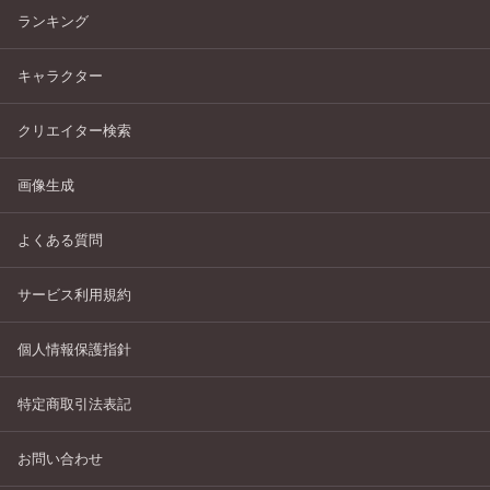
ランキング
キャラクター
クリエイター検索
画像生成
よくある質問
サービス利用規約
個人情報保護指針
特定商取引法表記
お問い合わせ