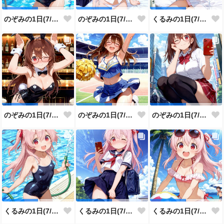
のぞみの1日(7/28投稿分)
のぞみの1日(7/27投稿分)
くるみの1日(7/26投稿分)
のぞみの1日(7/25投稿分)
のぞみの1日(7/24投稿分)
のぞみの1日(7/23投稿分)
くるみの1日(7/22投稿分)
くるみの1日(7/21投稿分)
くるみの1日(7/20投稿分)