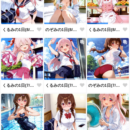
くるみの1日(8/3投稿分)
のぞみの1日(8/2投稿分)
くるみの1日(8/1投稿分)
くるみの1日(7/31投稿分)
くるみの1日(7/30投稿分)
のぞみの1日(7/29投稿分)