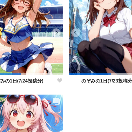
みの1日(7/24投稿分)
のぞみの1日(7/23投稿分