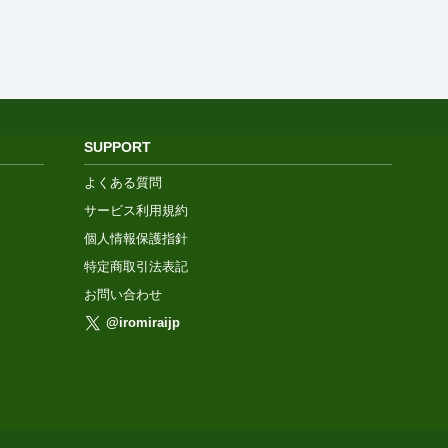
SUPPORT
よくある質問
サービス利用規約
個人情報保護指針
特定商取引法表記
お問い合わせ
@iromiraijp