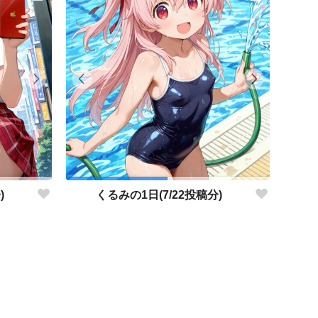
)
くるみの1日(7/22投稿分)