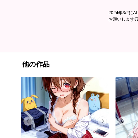
2024年3/
お願いします
他の作品