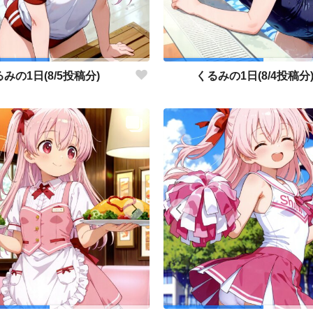
みの1日(8/5投稿分)
くるみの1日(8/4投稿分