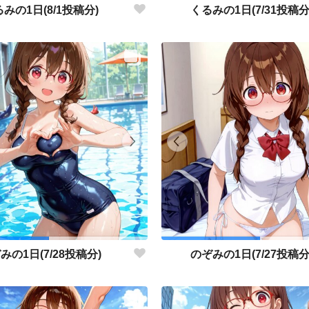
みの1日(8/1投稿分)
くるみの1日(7/31投稿分
みの1日(7/28投稿分)
のぞみの1日(7/27投稿分