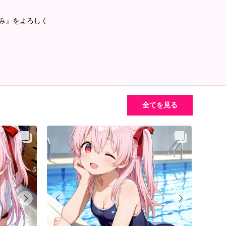
るみ』をよろしく
全てを見る