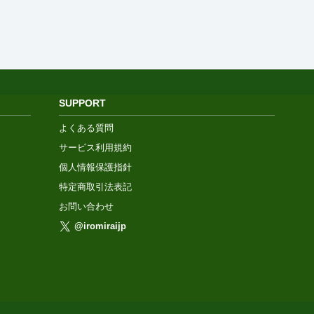
SUPPORT
よくある質問
サービス利用規約
個人情報保護指針
特定商取引法表記
お問い合わせ
@iromiraijp