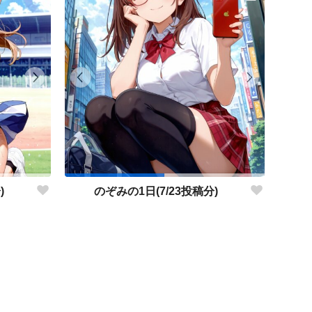
)
のぞみの1日(7/23投稿分)