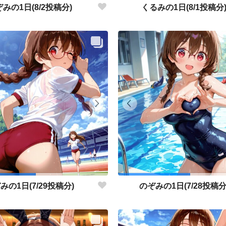
みの1日(8/2投稿分)
くるみの1日(8/1投稿分
みの1日(7/29投稿分)
のぞみの1日(7/28投稿分