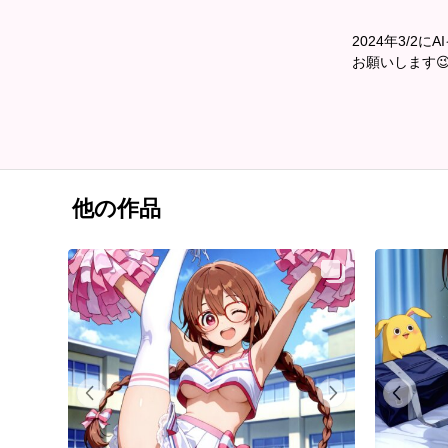
2024年3/
お願いします
他の作品