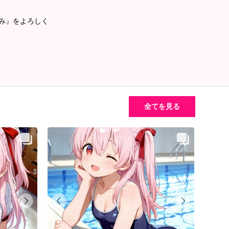
るみ』をよろしく
全てを見る