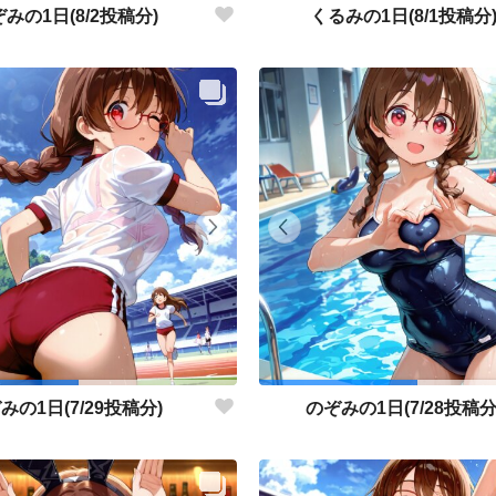
みの1日(8/2投稿分)
くるみの1日(8/1投稿分
みの1日(7/29投稿分)
のぞみの1日(7/28投稿分