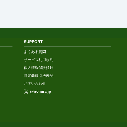
SUPPORT
よくある質問
サービス利用規約
個人情報保護指針
特定商取引法表記
お問い合わせ
@iromiraijp