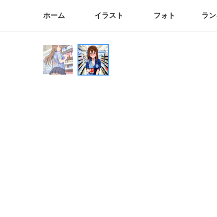
ホーム
イラスト
フォト
ラン