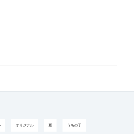
ル
オリジナル
夏
うちの子