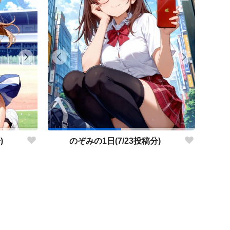
)
のぞみの1日(7/23投稿分)