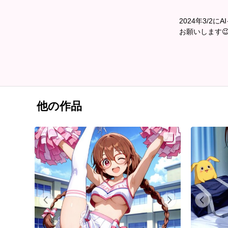
2024年3/
お願いします
他の作品