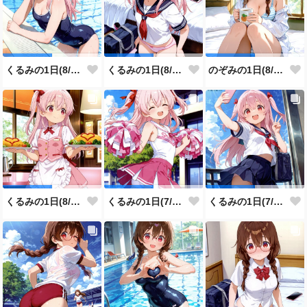
くるみの1日(8/4投稿分)
くるみの1日(8/3投稿分)
のぞみの1日(8/2投稿分)
くるみの1日(8/1投稿分)
くるみの1日(7/31投稿分)
くるみの1日(7/30投稿分)