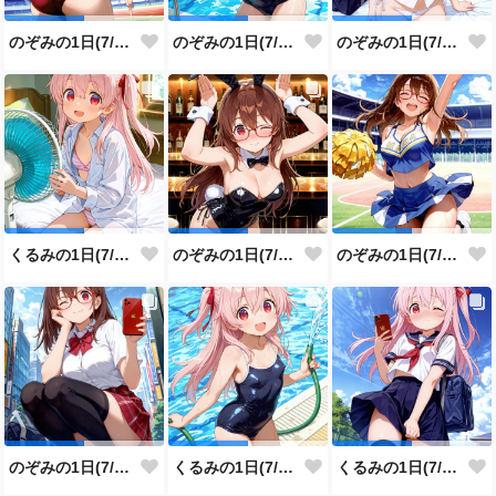
のぞみの1日(7/29投稿分)
のぞみの1日(7/28投稿分)
のぞみの1日(7/27投稿分)
くるみの1日(7/26投稿分)
のぞみの1日(7/25投稿分)
のぞみの1日(7/24投稿分)
のぞみの1日(7/23投稿分)
くるみの1日(7/22投稿分)
くるみの1日(7/21投稿分)