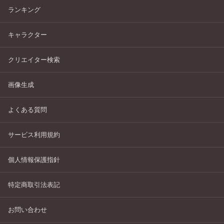
ランキング
キャラクター
クリエイター検索
画像生成
よくある質問
サービス利用規約
個人情報保護指針
特定商取引法表記
お問い合わせ