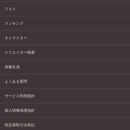
フォト
ランキング
キャラクター
クリエイター検索
画像生成
よくある質問
サービス利用規約
個人情報保護指針
特定商取引法表記