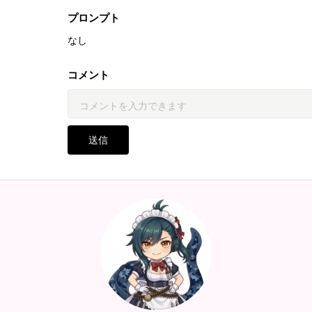
プロンプト
なし
コメント
送信