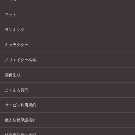
フォト
ランキング
キャラクター
クリエイター検索
画像生成
よくある質問
サービス利用規約
個人情報保護指針