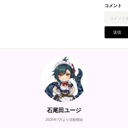
コメント
送信
石尾田ユージ
2025年7月より活動開始