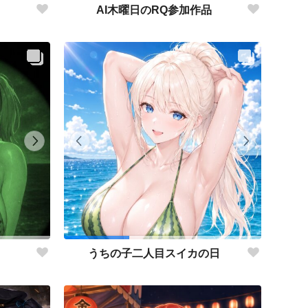
AI木曜日のRQ参加作品
うちの子二人目スイカの日