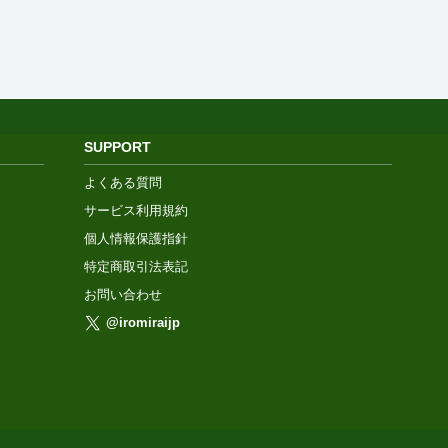
SUPPORT
よくある質問
サービス利用規約
個人情報保護指針
特定商取引法表記
お問い合わせ
@iromiraijp