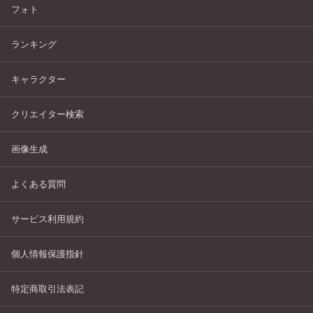
フォト
ランキング
キャラクター
クリエイター検索
画像生成
よくある質問
サービス利用規約
個人情報保護指針
特定商取引法表記