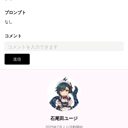
プロンプト
なし
コメント
送信
石尾田ユージ
2025年7月より活動開始