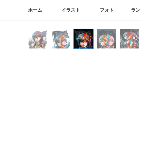
ホーム
イラスト
フォト
ラン