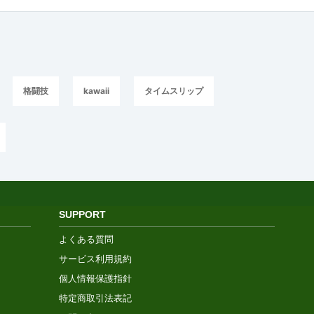
格闘技
kawaii
タイムスリップ
SUPPORT
よくある質問
サービス利用規約
個人情報保護指針
特定商取引法表記