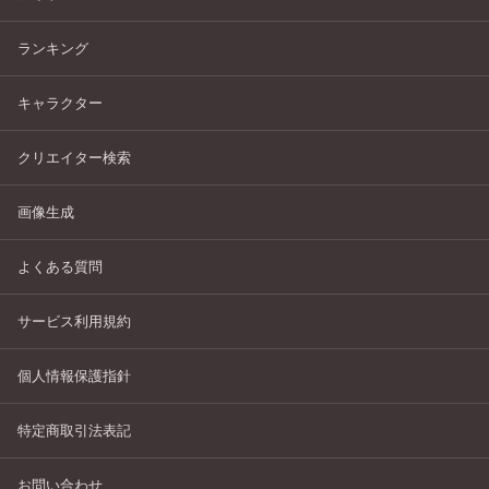
ランキング
キャラクター
クリエイター検索
画像生成
よくある質問
サービス利用規約
個人情報保護指針
特定商取引法表記
お問い合わせ