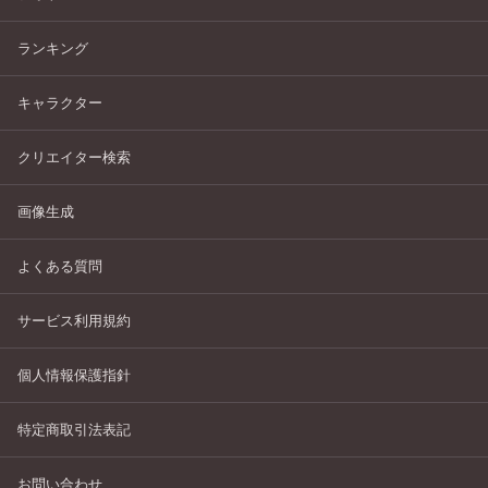
ランキング
キャラクター
クリエイター検索
画像生成
よくある質問
サービス利用規約
個人情報保護指針
特定商取引法表記
お問い合わせ