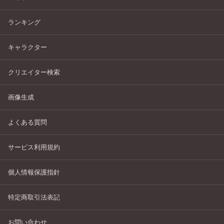
ランキング
キャラクター
クリエイター検索
画像生成
よくある質問
サービス利用規約
個人情報保護指針
特定商取引法表記
お問い合わせ