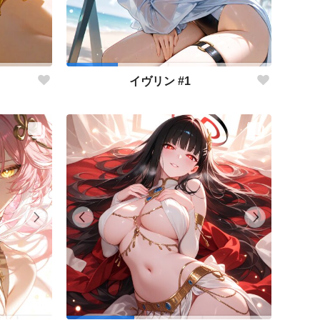
イヴリン #1