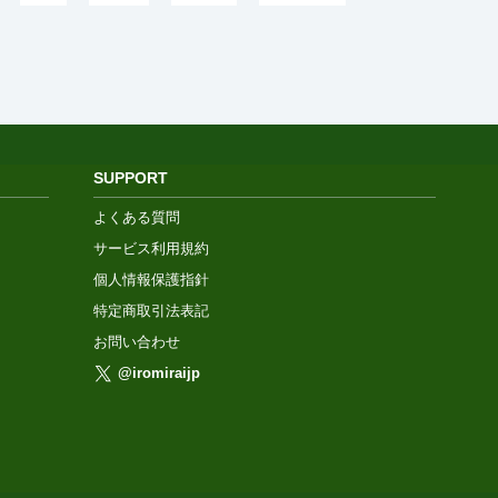
SUPPORT
よくある質問
サービス利用規約
個人情報保護指針
特定商取引法表記
お問い合わせ
@iromiraijp