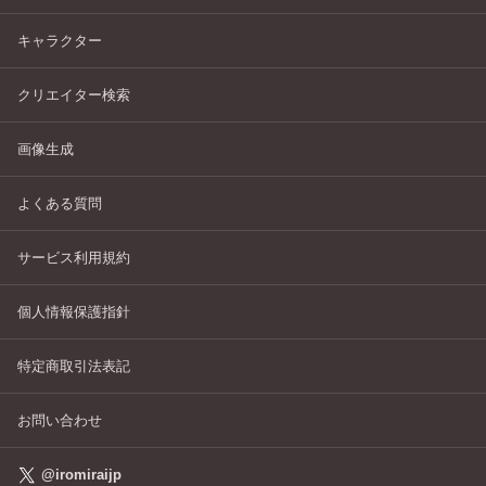
キャラクター
クリエイター検索
画像生成
よくある質問
サービス利用規約
個人情報保護指針
特定商取引法表記
お問い合わせ
@iromiraijp