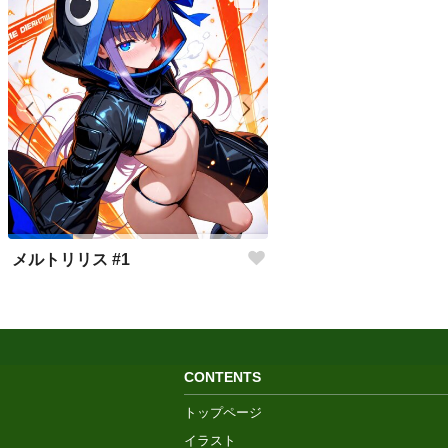
メルトリリス #1
CONTENTS
トップページ
イラスト