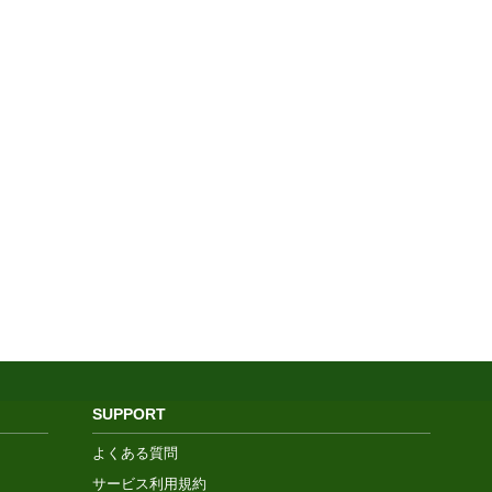
SUPPORT
よくある質問
サービス利用規約