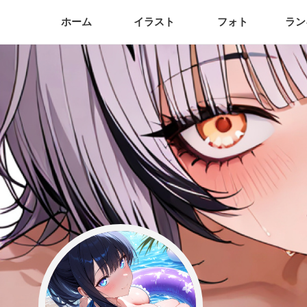
ホーム
イラスト
フォト
ラン