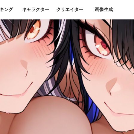
キング
キャラクター
クリエイター
画像生成