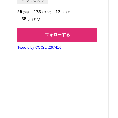
25
173
17
投稿
いいね
フォロー
38
フォロワー
フォローする
Tweets by CCCraft267416