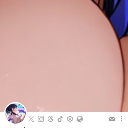
この会員を共有