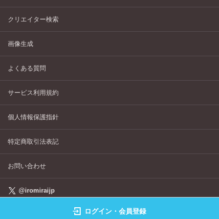
クリエイター検索
画像生成
よくある質問
サービス利用規約
個人情報保護指針
特定商取引法表記
お問い合わせ
@iromiraijp
ログイン・会員登録
©IROMIRAI Cosplayers Archive All Right's Reserved.