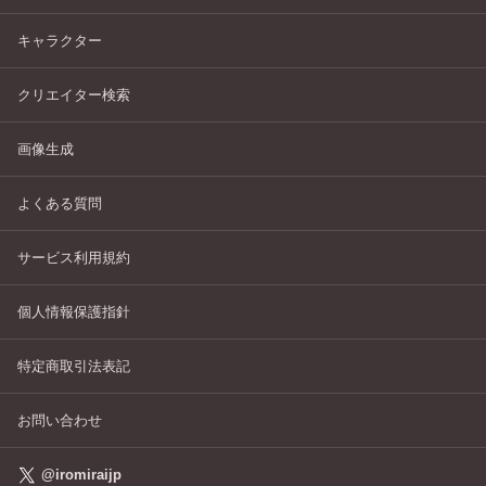
キャラクター
クリエイター検索
画像生成
よくある質問
サービス利用規約
個人情報保護指針
特定商取引法表記
お問い合わせ
@iromiraijp