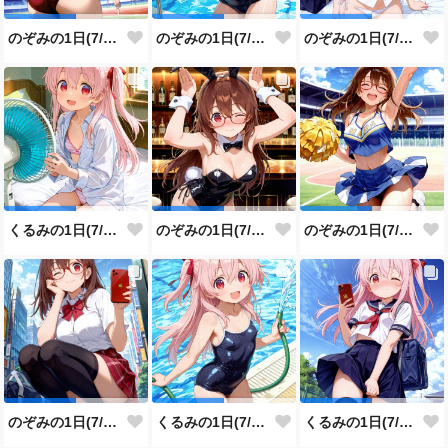
のぞみの1日(7/29投稿分)
のぞみの1日(7/28投稿分)
のぞみの1日(7/27投稿分)
くるみの1日(7/26投稿分)
のぞみの1日(7/25投稿分)
のぞみの1日(7/24投稿分)
のぞみの1日(7/23投稿分)
くるみの1日(7/22投稿分)
くるみの1日(7/21投稿分)