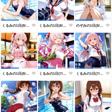
くるみの1日(8/4投稿分)
くるみの1日(8/3投稿分)
のぞみの1日(8/2投稿分)
くるみの1日(8/1投稿分)
くるみの1日(7/31投稿分)
くるみの1日(7/30投稿分)