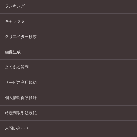
ランキング
キャラクター
クリエイター検索
画像生成
よくある質問
サービス利用規約
個人情報保護指針
特定商取引法表記
お問い合わせ