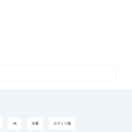
JK
水着
カラミリ旅