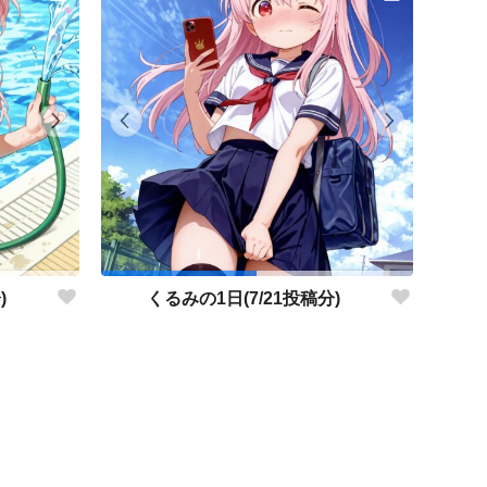
)
くるみの1日(7/21投稿分)