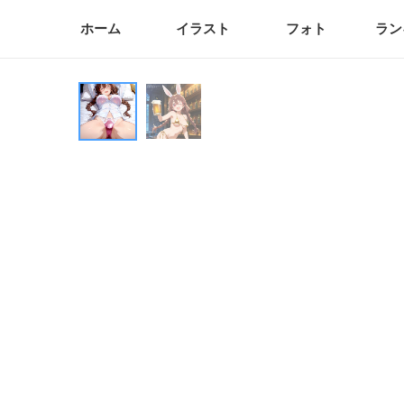
ホーム
イラスト
フォト
ラン