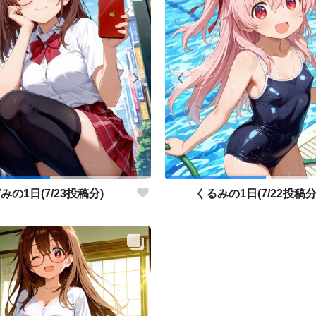
みの1日(7/23投稿分)
くるみの1日(7/22投稿分