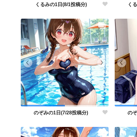
くるみの1日(8/1投稿分)
くる
のぞみの1日(7/28投稿分)
のぞ