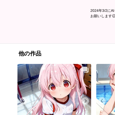
2024年3/
お願いします
他の作品