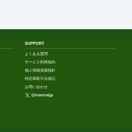
SUPPORT
よくある質問
サービス利用規約
個人情報保護指針
特定商取引法表記
お問い合わせ
@iromiraijp