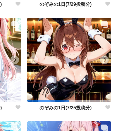
)
のぞみの1日(7/29投稿分)
)
のぞみの1日(7/25投稿分)