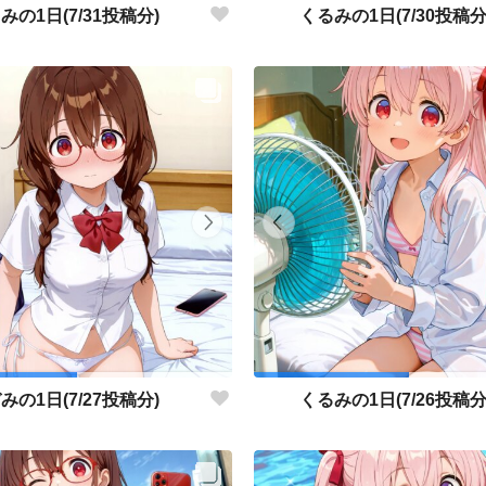
みの1日(7/31投稿分)
くるみの1日(7/30投稿分
みの1日(7/27投稿分)
くるみの1日(7/26投稿分