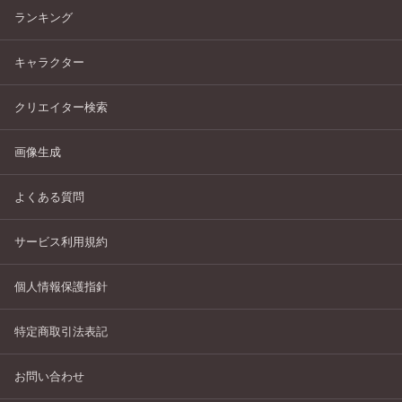
ランキング
キャラクター
クリエイター検索
画像生成
よくある質問
サービス利用規約
個人情報保護指針
特定商取引法表記
お問い合わせ