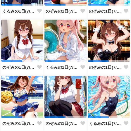
くるみの1日(7/30投稿分)
のぞみの1日(7/29投稿分)
のぞみの1日(7/28投稿分)
のぞみの1日(7/27投稿分)
くるみの1日(7/26投稿分)
のぞみの1日(7/25投稿分)
のぞみの1日(7/24投稿分)
のぞみの1日(7/23投稿分)
くるみの1日(7/22投稿分)