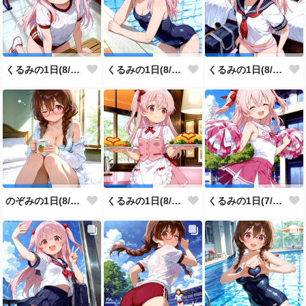
くるみの1日(8/5投稿分)
くるみの1日(8/4投稿分)
くるみの1日(8/3投稿分)
のぞみの1日(8/2投稿分)
くるみの1日(8/1投稿分)
くるみの1日(7/31投稿分)